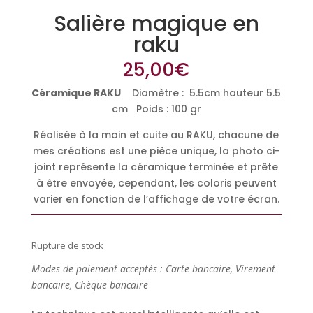
Salière magique en
raku
25,00
€
Céramique RAKU
Diamètre : 5.5cm hauteur 5.5
cm Poids : 100 gr
Réalisée à la main et cuite au RAKU, chacune de
mes créations est une pièce unique, la photo ci-
joint représente la céramique terminée et prête
à être envoyée, cependant, les coloris peuvent
varier en fonction de l’affichage de votre écran.
Rupture de stock
Modes de paiement acceptés : Carte bancaire, Virement
bancaire, Chèque bancaire