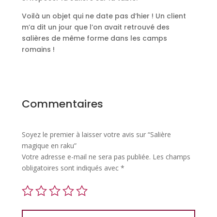
Voilà un objet qui ne date pas d’hier ! Un client
m’a dit un jour que l’on avait retrouvé des
salières de même forme dans les camps
romains !
Commentaires
Soyez le premier à laisser votre avis sur “Salière
magique en raku”
Votre adresse e-mail ne sera pas publiée.
Les champs
obligatoires sont indiqués avec
*