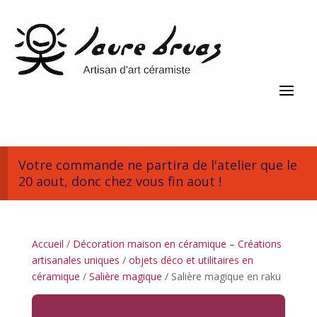
Votre commande ne partira de l'atelier que le
20 aout, donc chez vous fin aout !
Accueil
/
Décoration maison en céramique – Créations
artisanales uniques
/
objets déco et utilitaires en
céramique
/
Salière magique
/ Salière magique en raku