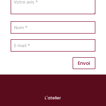
Envoi
L'atelier