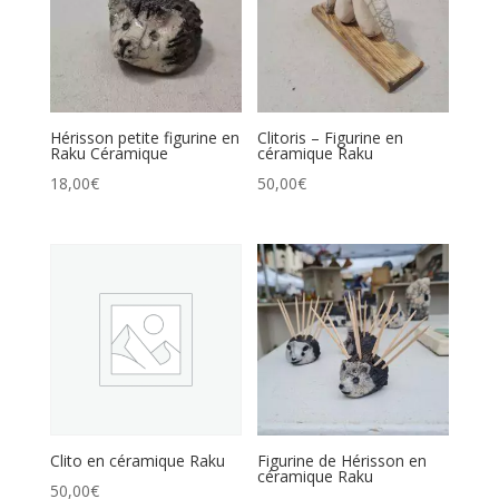
Hérisson petite figurine en
Clitoris – Figurine en
Raku Céramique
céramique Raku
18,00
€
50,00
€
Clito en céramique Raku
Figurine de Hérisson en
céramique Raku
50,00
€