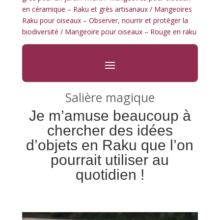
en céramique – Raku et grès artisanaux
/
Mangeoires
Raku pour oiseaux – Observer, nourrir et protéger la
biodiversité
/ Mangeoire pour oiseaux – Rouge en raku
Salière magique
Je m’amuse beaucoup à
chercher des idées
d’objets en Raku que l’on
pourrait utiliser au
quotidien !