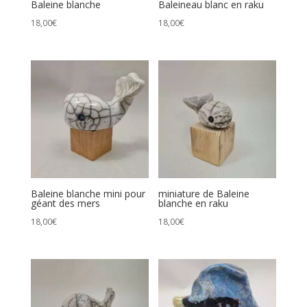
Baleine blanche
Baleineau blanc en raku
18,00
€
18,00
€
Baleine blanche mini pour
miniature de Baleine
géant des mers
blanche en raku
18,00
€
18,00
€