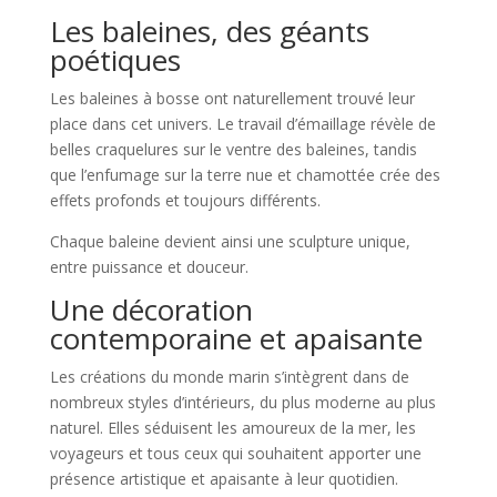
Les baleines, des géants
poétiques
Les baleines à bosse ont naturellement trouvé leur
place dans cet univers. Le travail d’émaillage révèle de
belles craquelures sur le ventre des baleines, tandis
que l’enfumage sur la terre nue et chamottée crée des
effets profonds et toujours différents.
Chaque baleine devient ainsi une sculpture unique,
entre puissance et douceur.
Une décoration
contemporaine et apaisante
Les créations du monde marin s’intègrent dans de
nombreux styles d’intérieurs, du plus moderne au plus
naturel. Elles séduisent les amoureux de la mer, les
voyageurs et tous ceux qui souhaitent apporter une
présence artistique et apaisante à leur quotidien.