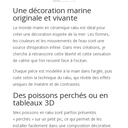
Une décoration marine
originale et vivante
Le monde marin en céramique raku est idéal pour
créer une décoration inspirée de la mer. Les formes,
les couleurs et les mouvements de l’eau sont une
source d’inspiration infinie. Dans mes créations, je
cherche à retranscrire cette liberté et cette sensation
de calme que l’on ressent face à l’océan.
Chaque pièce est modelée à la main dans l’argile, puis
cuite selon la technique du raku, qui révèle des effets
uniques de matière et de contrastes.
Des poissons perchés ou en
tableaux 3D
Mes poissons en raku sont parfois présentés
« perchés » sur un petit pic, ce qui permet de les
installer facilement dans une composition décorative.