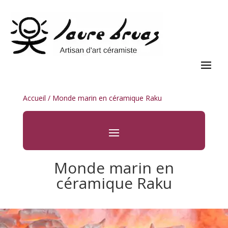
Accueil
/ Monde marin en céramique Raku
Monde marin en
céramique Raku