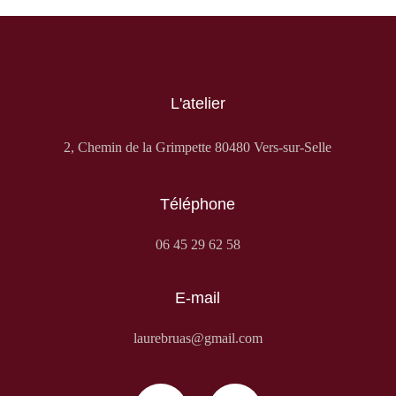
L'atelier
2, Chemin de la Grimpette 80480 Vers-sur-Selle
Téléphone
06 45 29 62 58
E-mail
laurebruas@gmail.com