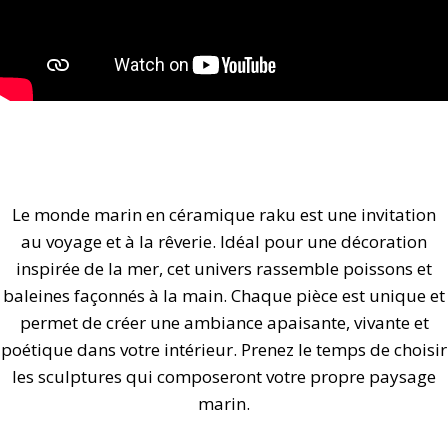
Le monde marin en céramique raku est une invitation
au voyage et à la rêverie. Idéal pour une décoration
inspirée de la mer, cet univers rassemble poissons et
baleines façonnés à la main. Chaque pièce est unique et
permet de créer une ambiance apaisante, vivante et
poétique dans votre intérieur. Prenez le temps de choisir
les sculptures qui composeront votre propre paysage
marin.