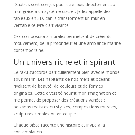
D’autres sont conçus pour être fixés directement au
mur grâce à un système discret. Je les appelle des
tableaux en 3D, car ils transforment un mur en
véritable œuvre d’art vivante.
Ces compositions murales permettent de créer du
mouvement, de la profondeur et une ambiance marine
contemporaine.
Un univers riche et inspirant
Le raku s’accorde particulièrement bien avec le monde
sous-marin. Les habitants de nos mers et océans
rivalisent de beauté, de couleurs et de formes
originales. Cette diversité nourrit mon imagination et
me permet de proposer des créations variées :
poissons réalistes ou stylisés, compositions murales,
sculptures simples ou en couple.
Chaque pièce raconte une histoire et invite à la
contemplation.