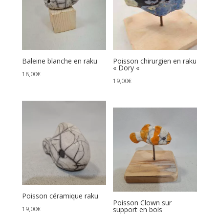
Baleine blanche en raku
Poisson chirurgien en raku
« Dory «
18,00
€
19,00
€
Poisson céramique raku
Poisson Clown sur
19,00
€
support en bois