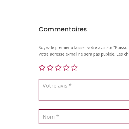
Commentaires
Soyez le premier à laisser votre avis sur “Poiss
Votre adresse e-mail ne sera pas publiée.
Les ch