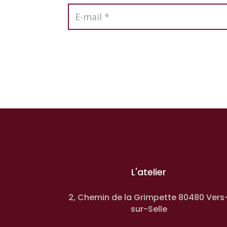
L'atelier
2, Chemin de la Grimpette 80480 Vers
sur-Selle