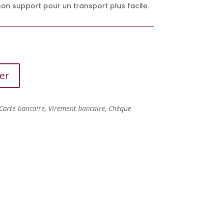
son support pour un transport plus facile.
er
Carte bancaire, Virement bancaire, Chèque