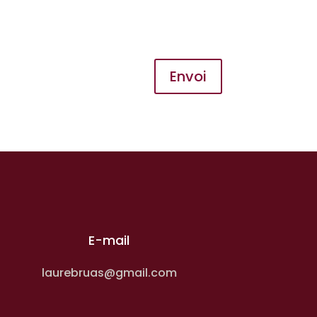
Envoi
E-mail
laurebruas@gmail.com