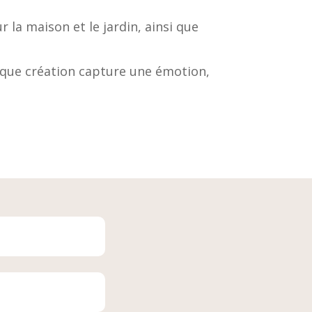
r la maison et le jardin, ainsi que
aque création capture une émotion,