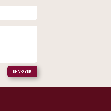
ENVOYER