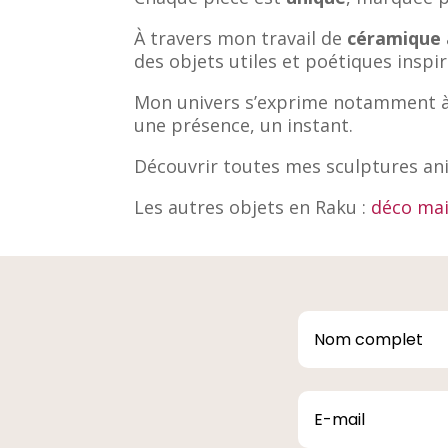
À travers mon travail de
céramique 
des objets utiles et poétiques inspir
Mon univers s’exprime notamment à 
une présence, un instant.
Découvrir toutes mes sculptures ani
Les autres objets en Raku :
déco ma