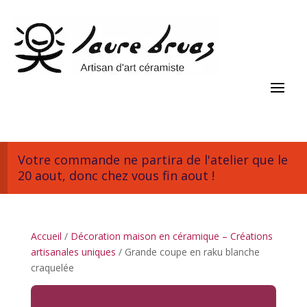
Votre commande ne partira de l'atelier que le
20 aout, donc chez vous fin aout !
Accueil
/
Décoration maison en céramique – Créations
artisanales uniques
/ Grande coupe en raku blanche
craquelée