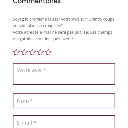
Commentaires
Soyez le premier à laisser votre avis sur “Grande coupe
en raku blanche craquelée”
Votre adresse e-mail ne sera pas publiée.
Les champs
obligatoires sont indiqués avec
*