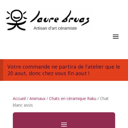
Votre commande ne partira de l'atelier que le
20 aout, donc chez vous fin aout !
Accueil
/
Animaux
/
Chats en céramique Raku
/ Chat
blanc assis