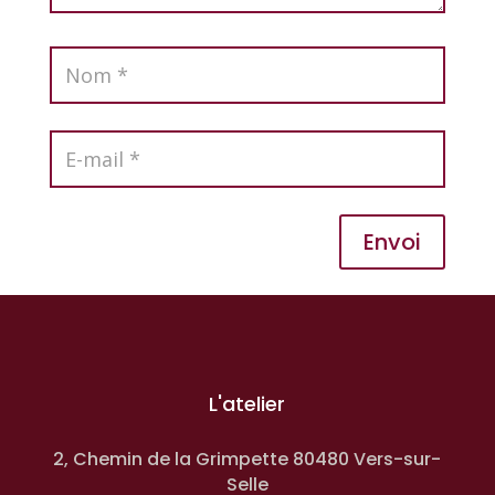
Envoi
L'atelier
2, Chemin de la Grimpette 80480 Vers-sur-
Selle