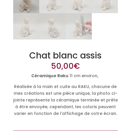
Chat blanc assis
50,00
€
Céramique Raku
11 cm environ,
Réalisée à la main et cuite au RAKU, chacune de
mes créations est une pièce unique, la photo ci-
jointe représente la céramique terminée et prête
à être envoyée, cependant, les coloris peuvent
varier en fonction de l’affichage de votre écran.