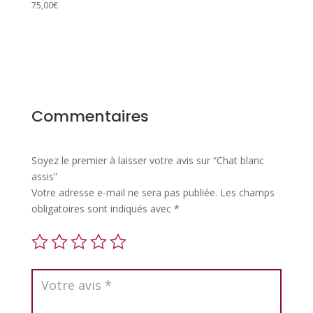
75,00
€
Commentaires
Soyez le premier à laisser votre avis sur “Chat blanc
assis”
Votre adresse e-mail ne sera pas publiée.
Les champs
obligatoires sont indiqués avec
*