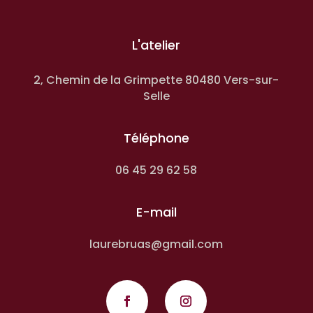
L'atelier
2, Chemin de la Grimpette 80480 Vers-sur-
Selle
Téléphone
06 45 29 62 58
E-mail
laurebruas@gmail.com