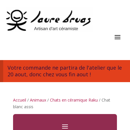
Votre commande ne partira de l'atelier que le
20 aout, donc chez vous fin aout !
Accueil
/
Animaux
/
Chats en céramique Raku
/ Chat
blanc assis