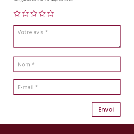
Envoi