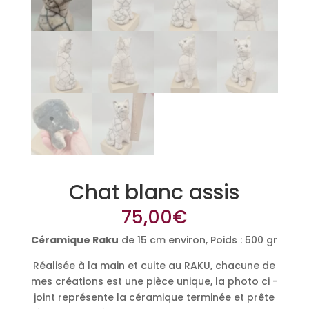
Chat blanc assis
75,00
€
Céramique Raku
de 15 cm environ, Poids : 500 gr
Réalisée à la main et cuite au RAKU, chacune de
mes créations est une pièce unique, la photo ci -
joint représente la céramique terminée et prête