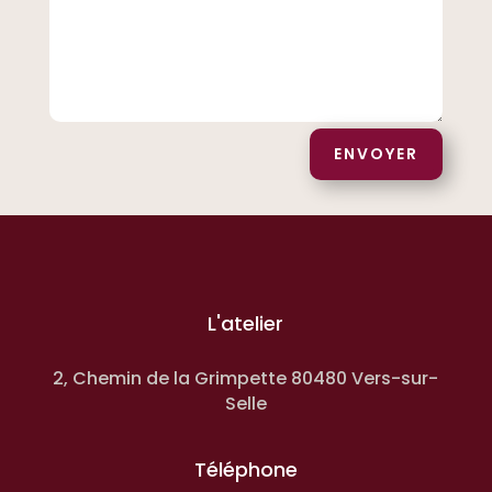
ENVOYER
L'atelier
2, Chemin de la Grimpette 80480 Vers-sur-
Selle
Téléphone