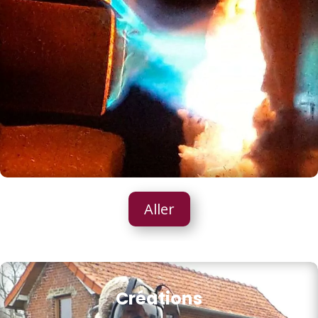
Aller
Créations