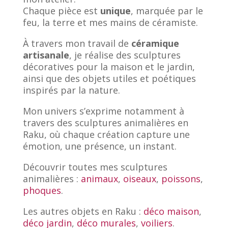
Chaque pièce est
unique
, marquée par le
feu, la terre et mes mains de céramiste.
À travers mon travail de
céramique
artisanale
, je réalise des sculptures
décoratives pour la maison et le jardin,
ainsi que des objets utiles et poétiques
inspirés par la nature.
Mon univers s’exprime notamment à
travers des sculptures animalières en
Raku, où chaque création capture une
émotion, une présence, un instant.
Découvrir toutes mes sculptures
animalières :
animaux
,
oiseaux
,
poissons
,
phoques
.
Les autres objets en Raku :
déco maison
,
déco jardin
,
déco murales
,
voiliers
.