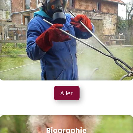
Aller
Biographie