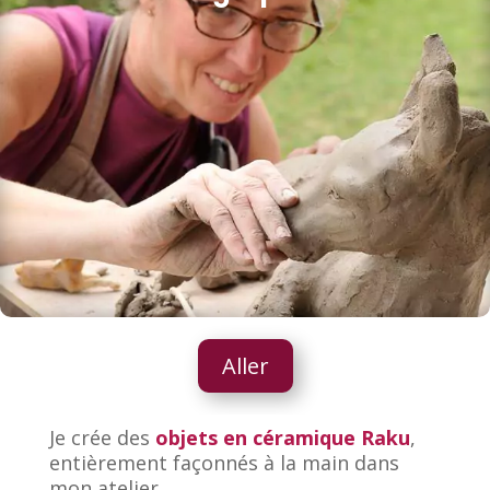
Aller
Je crée des
objets en céramique Raku
,
entièrement façonnés à la main dans
mon atelier.