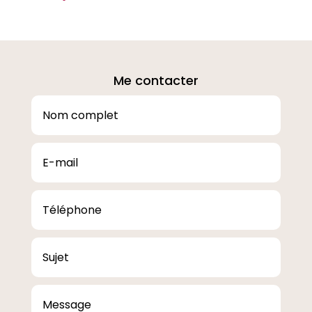
Me contacter