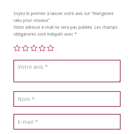
Soyez le premier à laisser votre avis sur “Mangeoire
raku pour oiseaux”
Votre adresse e-mail ne sera pas publiée.
Les champs
obligatoires sont indiqués avec
*