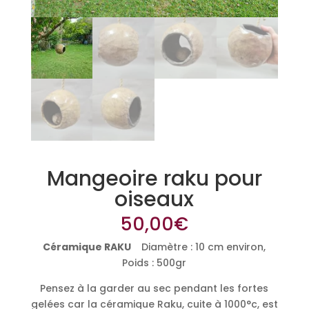
Mangeoire raku pour
oiseaux
50,00
€
Céramique RAKU
Diamètre : 10 cm environ,
Poids : 500gr
Pensez à la garder au sec pendant les fortes
gelées car la céramique Raku, cuite à 1000°c, est