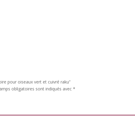
ire pour oiseaux vert et cuivré raku”
amps obligatoires sont indiqués avec
*