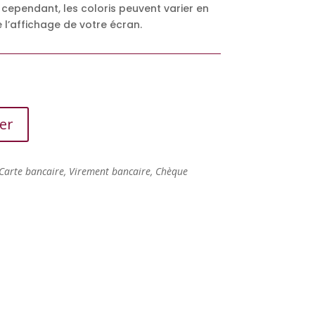
 cependant, les coloris peuvent varier en
 l’affichage de votre écran.
er
Carte bancaire, Virement bancaire, Chèque