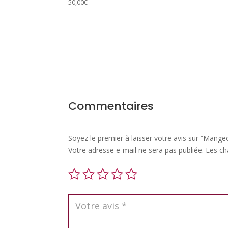
50,00
€
Commentaires
Soyez le premier à laisser votre avis sur “Mangeo
Votre adresse e-mail ne sera pas publiée.
Les ch