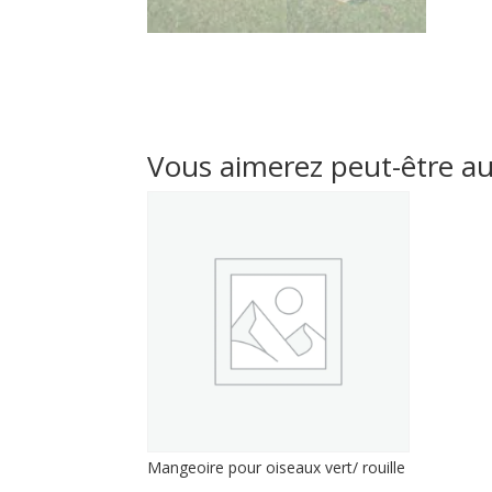
Vous aimerez peut-être a
Mangeoire pour oiseaux vert/ rouille