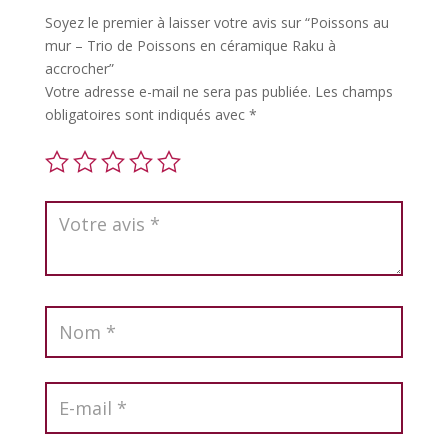
Soyez le premier à laisser votre avis sur “Poissons au
mur – Trio de Poissons en céramique Raku à
accrocher”
Votre adresse e-mail ne sera pas publiée.
Les champs
obligatoires sont indiqués avec
*