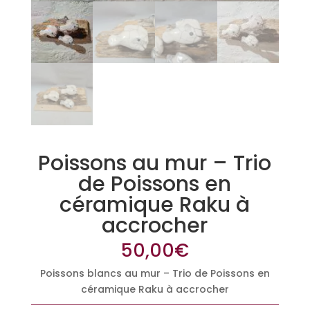
Poissons au mur – Trio
de Poissons en
céramique Raku à
accrocher
50,00
€
Poissons blancs au mur – Trio de Poissons en
céramique Raku à accrocher