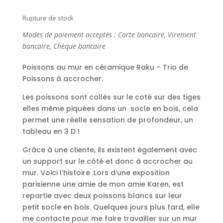
Rupture de stock
Modes de paiement acceptés : Carte bancaire, Virement
bancaire, Chèque bancaire
Poissons au mur en céramique Raku – Trio de
Poissons à accrocher.
Les poissons sont collés sur le coté sur des tiges
elles même piquées dans un socle en bois, cela
permet une réelle sensation de profondeur, un
tableau en 3 D !
Grâce à une cliente, ils existent également avec
un support sur le côté et donc à accrocher au
mur. Voici l’histoire :Lors d’une exposition
parisienne une amie de mon amie Karen, est
repartie avec deux poissons blancs sur leur
petit socle en bois. Quelques jours plus tard, elle
me contacte pour me faire travailler sur un mur