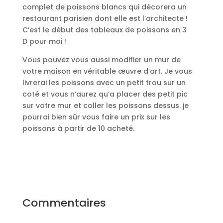
complet de poissons blancs qui décorera un
restaurant parisien dont elle est l’architecte !
C’est le début des tableaux de poissons en 3
D pour moi !
Vous pouvez vous aussi modifier un mur de
votre maison en véritable œuvre d’art. Je vous
livrerai les poissons avec un petit trou sur un
coté et vous n’aurez qu’a placer des petit pic
sur votre mur et coller les poissons dessus. je
pourrai bien sûr vous faire un prix sur les
poissons à partir de 10 acheté.
Commentaires