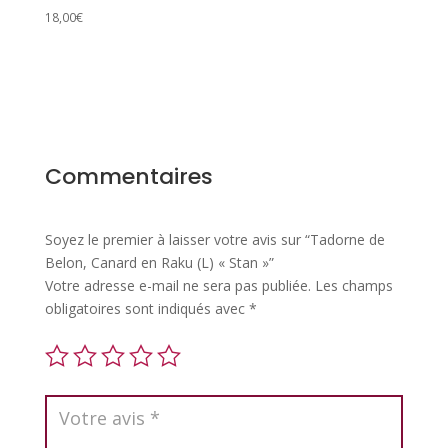
18,00
€
Commentaires
Soyez le premier à laisser votre avis sur “Tadorne de
Belon, Canard en Raku (L) « Stan »”
Votre adresse e-mail ne sera pas publiée.
Les champs
obligatoires sont indiqués avec
*