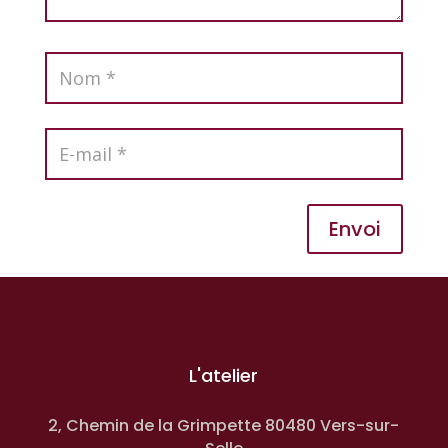
Envoi
L'atelier
2, Chemin de la Grimpette 80480 Vers-sur-