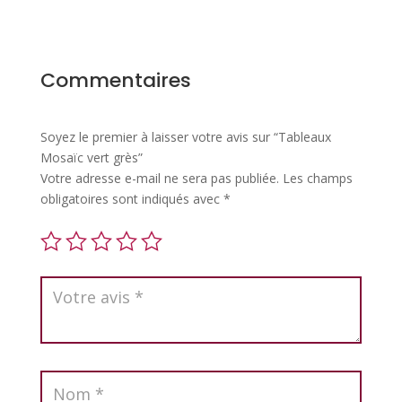
Commentaires
Soyez le premier à laisser votre avis sur “Tableaux
Mosaïc vert grès”
Votre adresse e-mail ne sera pas publiée.
Les champs
obligatoires sont indiqués avec
*