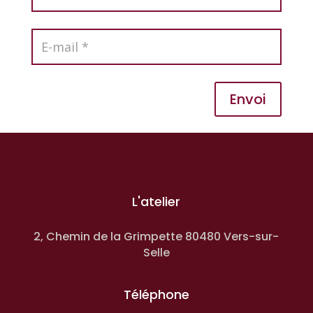
Envoi
L'atelier
2, Chemin de la Grimpette 80480 Vers-sur-
Selle
Téléphone