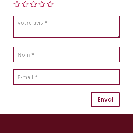
Envoi