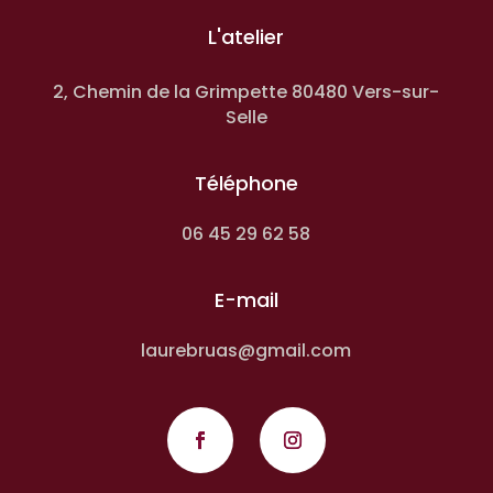
L'atelier
2, Chemin de la Grimpette 80480 Vers-sur-
Selle
Téléphone
06 45 29 62 58
E-mail
laurebruas@gmail.com