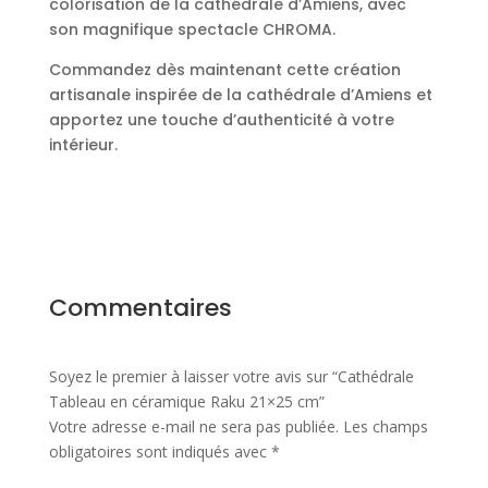
colorisation de la cathédrale d’Amiens, avec
son magnifique spectacle CHROMA.
Commandez dès maintenant cette création
artisanale inspirée de la cathédrale d’Amiens et
apportez une touche d’authenticité à votre
intérieur.
Commentaires
Soyez le premier à laisser votre avis sur “Cathédrale
Tableau en céramique Raku 21×25 cm”
Votre adresse e-mail ne sera pas publiée.
Les champs
obligatoires sont indiqués avec
*