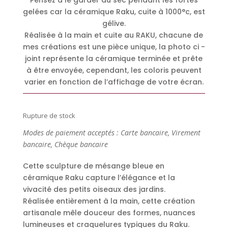
gelées car la céramique Raku, cuite à 1000°c, est
gélive.
Réalisée à la main et cuite au RAKU, chacune de
mes créations est une pièce unique, la photo ci -
joint représente la céramique terminée et prête
à être envoyée, cependant, les coloris peuvent
varier en fonction de l’affichage de votre écran.
Rupture de stock
Modes de paiement acceptés : Carte bancaire, Virement
bancaire, Chèque bancaire
Cette sculpture de mésange bleue en
céramique Raku capture l’élégance et la
vivacité des petits oiseaux des jardins.
Réalisée entièrement à la main, cette création
artisanale mêle douceur des formes, nuances
lumineuses et craquelures typiques du Raku.