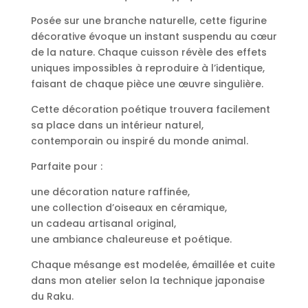
Posée sur une branche naturelle, cette figurine
décorative évoque un instant suspendu au cœur
de la nature. Chaque cuisson révèle des effets
uniques impossibles à reproduire à l’identique,
faisant de chaque pièce une œuvre singulière.
Cette décoration poétique trouvera facilement
sa place dans un intérieur naturel,
contemporain ou inspiré du monde animal.
Parfaite pour :
une décoration nature raffinée,
une collection d’oiseaux en céramique,
un cadeau artisanal original,
une ambiance chaleureuse et poétique.
Chaque mésange est modelée, émaillée et cuite
dans mon atelier selon la technique japonaise
du Raku.