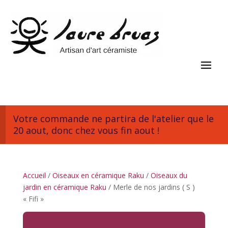
Votre commande ne partira de l'atelier que le
20 aout, donc chez vous fin aout !
Accueil
/
Oiseaux en céramique Raku
/
Oiseaux du
jardin en céramique Raku
/ Merle de nos jardins ( S )
« Fifi »