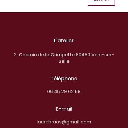
L'atelier
2, Chemin de la Grimpette 80480 Vers-sur-
Selle
Téléphone
06 45 29 62 58
E-mail
laurebruas@gmail.com