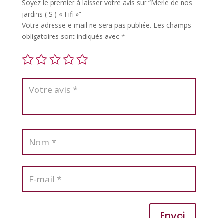
Soyez le premier à laisser votre avis sur “Merle de nos
jardins ( S ) « Fifi »”
Votre adresse e-mail ne sera pas publiée.
Les champs
obligatoires sont indiqués avec
*
Envoi