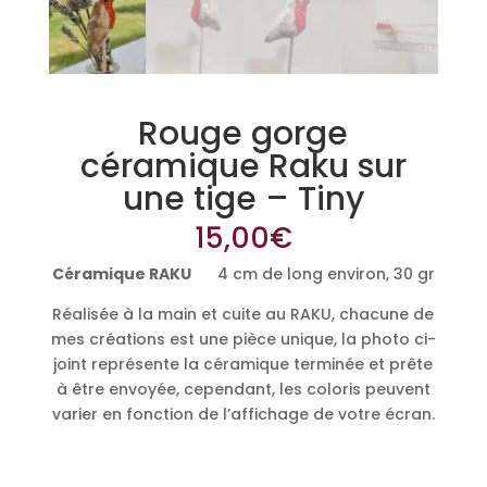
Rouge gorge
céramique Raku sur
une tige – Tiny
15,00
€
Céramique RAKU
4 cm de long environ, 30 gr
Réalisée à la main et cuite au RAKU, chacune de
mes créations est une pièce unique, la photo ci-
joint représente la céramique terminée et prête
à être envoyée, cependant, les coloris peuvent
varier en fonction de l’affichage de votre écran.