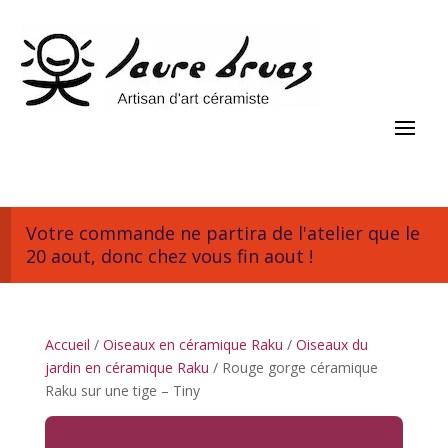
Votre commande ne partira de l'atelier que le
20 aout, donc chez vous fin aout !
Accueil
/
Oiseaux en céramique Raku
/
Oiseaux du
jardin en céramique Raku
/ Rouge gorge céramique
Raku sur une tige – Tiny