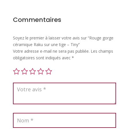
Commentaires
Soyez le premier à laisser votre avis sur “Rouge gorge
céramique Raku sur une tige – Tiny”
Votre adresse e-mail ne sera pas publiée.
Les champs
obligatoires sont indiqués avec
*