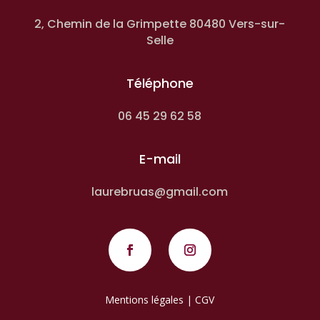
2, Chemin de la Grimpette 80480 Vers-sur-
Selle
Téléphone
06 45 29 62 58
E-mail
laurebruas@gmail.com
Mentions légales
|
CGV