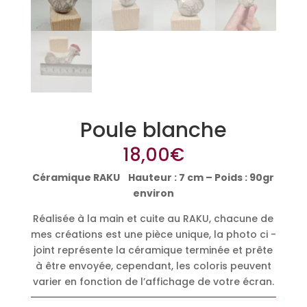
Poule blanche
18,00
€
Céramique RAKU Hauteur : 7 cm – Poids : 90gr
environ
Réalisée à la main et cuite au RAKU, chacune de
mes créations est une pièce unique, la photo ci -
joint représente la céramique terminée et prête
à être envoyée, cependant, les coloris peuvent
varier en fonction de l’affichage de votre écran.