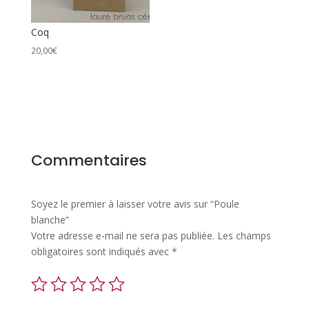
Coq
20,00
€
Commentaires
Soyez le premier à laisser votre avis sur “Poule
blanche”
Votre adresse e-mail ne sera pas publiée.
Les champs
obligatoires sont indiqués avec
*