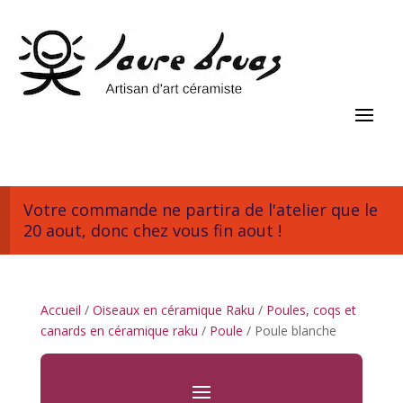
Votre commande ne partira de l'atelier que le
20 aout, donc chez vous fin aout !
Accueil
/
Oiseaux en céramique Raku
/
Poules, coqs et
canards en céramique raku
/
Poule
/ Poule blanche