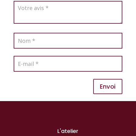
Envoi
L'atelier