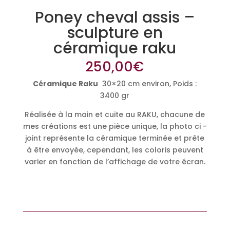
Poney cheval assis –
sculpture en
céramique raku
250,00
€
Céramique Raku
30×20 cm environ, Poids :
3400 gr
Réalisée à la main et cuite au RAKU, chacune de
mes créations est une pièce unique, la photo ci -
joint représente la céramique terminée et prête
à être envoyée, cependant, les coloris peuvent
varier en fonction de l’affichage de votre écran.