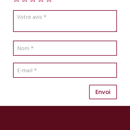
Envoi