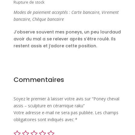
Rupture de stock
Modes de paiement acceptés : Carte bancaire, Virement
bancaire, Chèque bancaire
J’observe souvent mes poneys, un peu lourdaud
avoir du mal a se relever après s’être roulé. Ils
restent assis et j’adore cette position.
Commentaires
Soyez le premier à laisser votre avis sur “Poney cheval
assis – sculpture en céramique raku”
Votre adresse e-mail ne sera pas publiée.
Les champs
obligatoires sont indiqués avec
*