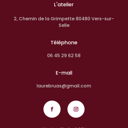
L'atelier
2, Chemin de la Grimpette 80480 Vers-sur-
Selle
Téléphone
06 45 29 62 58
E-mail
laurebruas@gmail.com