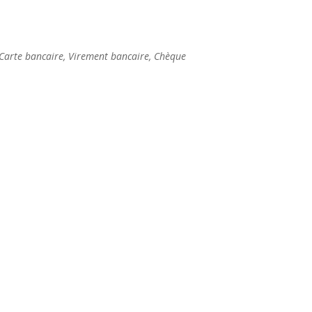
Carte bancaire, Virement bancaire, Chèque