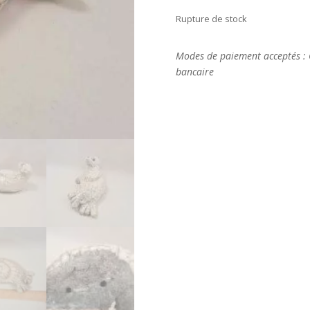
Rupture de stock
Modes de paiement acceptés : 
bancaire