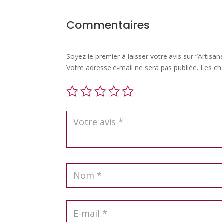
Commentaires
Soyez le premier à laisser votre avis sur “Artisa
Votre adresse e-mail ne sera pas publiée.
Les ch