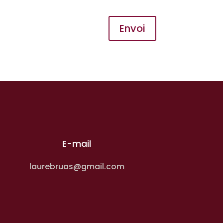
Envoi
E-mail
laurebruas@gmail.com