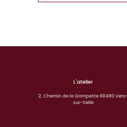
L'atelier
2, Chemin de la Grimpette 80480 Vers
sur-Selle