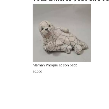
Maman Phoque et son petit
80,00
€