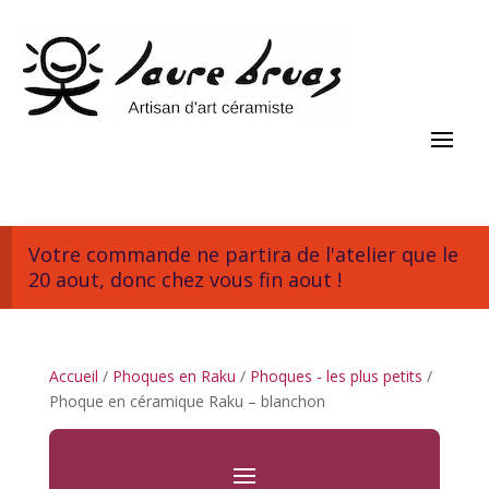
Votre commande ne partira de l'atelier que le
20 aout, donc chez vous fin aout !
Accueil
/
Phoques en Raku
/
Phoques - les plus petits
/
Phoque en céramique Raku – blanchon