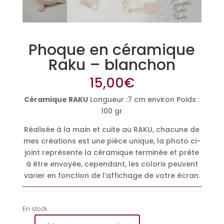
Phoque en céramique
Raku – blanchon
15,00
€
Céramique RAKU
Longueur :7 cm environ Poids :
100 gr
Réalisée à la main et cuite au RAKU, chacune de
mes créations est une pièce unique, la photo ci-
joint représente la céramique terminée et prête
à être envoyée, cependant, les coloris peuvent
varier en fonction de l’affichage de votre écran.
En stock