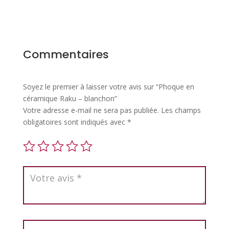
Commentaires
Soyez le premier à laisser votre avis sur “Phoque en
céramique Raku – blanchon”
Votre adresse e-mail ne sera pas publiée.
Les champs
obligatoires sont indiqués avec
*