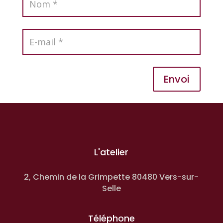
Envoi
L'atelier
2, Chemin de la Grimpette 80480 Vers-sur-
Selle
Téléphone