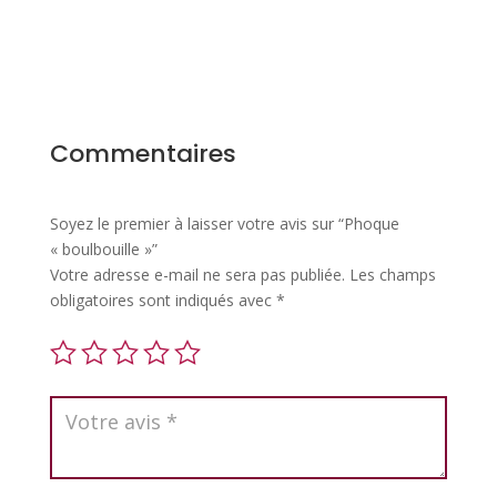
Commentaires
Soyez le premier à laisser votre avis sur “Phoque
« boulbouille »”
Votre adresse e-mail ne sera pas publiée.
Les champs
obligatoires sont indiqués avec
*