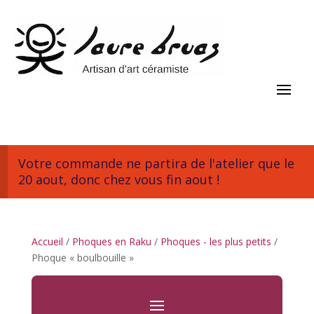
Votre commande ne partira de l'atelier que le
20 aout, donc chez vous fin aout !
Accueil
/
Phoques en Raku
/
Phoques - les plus petits
/
Phoque « boulbouille »