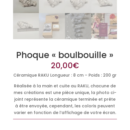
Phoque « boulbouille »
20,00
€
Céramique RAKU Longueur : 8 cm – Poids : 200 gr
Réalisée à la main et cuite au RAKU, chacune de
mes créations est une pièce unique, la photo ci-
joint représente la céramique terminée et prête
à être envoyée, cependant, les coloris peuvent
varier en fonction de l’affichage de votre écran.