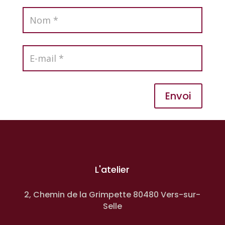
Envoi
L'atelier
2, Chemin de la Grimpette 80480 Vers-sur-
Selle