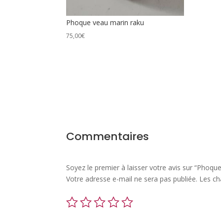
Phoque veau marin raku
75,00
€
Commentaires
Soyez le premier à laisser votre avis sur “Phoq
Votre adresse e-mail ne sera pas publiée.
Les ch