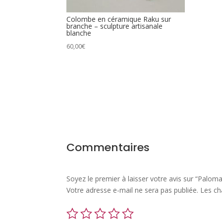
Colombe en céramique Raku sur
branche – sculpture artisanale
blanche
60,00
€
Commentaires
Soyez le premier à laisser votre avis sur “Palo
Votre adresse e-mail ne sera pas publiée.
Les ch