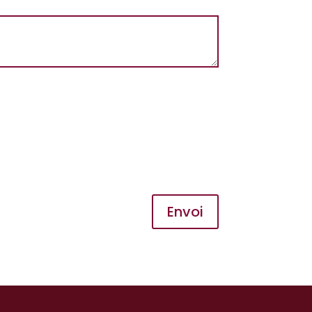
Envoi