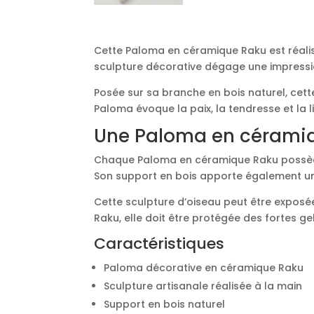
Cette Paloma en céramique Raku est réalisé
sculpture décorative dégage une impressi
Posée sur sa branche en bois naturel, cett
Paloma évoque la paix, la tendresse et la 
Une Paloma en céramiqu
Chaque Paloma en céramique Raku possède 
Son support en bois apporte également une
Cette sculpture d’oiseau peut être expos
Raku, elle doit être protégée des fortes ge
Caractéristiques
Paloma décorative en céramique Raku
Sculpture artisanale réalisée à la main
Support en bois naturel