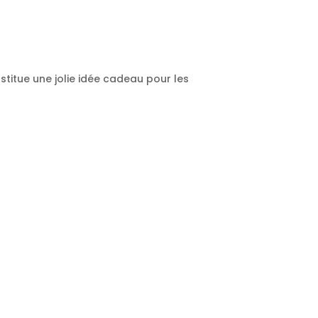
stitue une jolie idée cadeau pour les