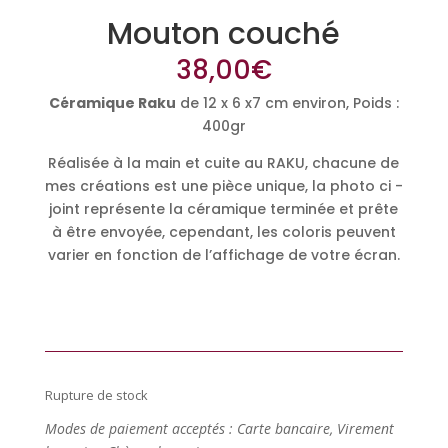
Mouton couché
38,00
€
Céramique Raku
de 12 x 6 x7 cm environ, Poids :
400gr
Réalisée à la main et cuite au RAKU, chacune de
mes créations est une pièce unique, la photo ci -
joint représente la céramique terminée et prête
à être envoyée, cependant, les coloris peuvent
varier en fonction de l’affichage de votre écran.
Rupture de stock
Modes de paiement acceptés : Carte bancaire, Virement