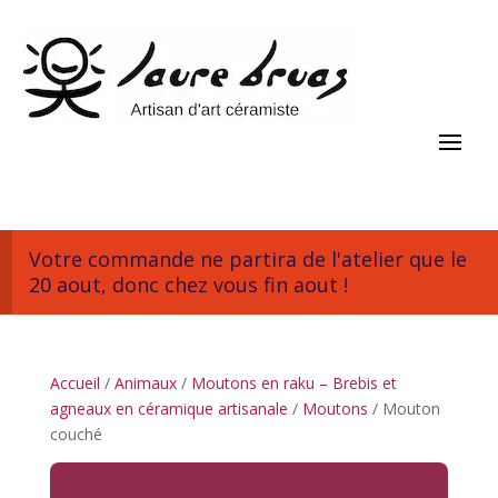
Votre commande ne partira de l'atelier que le
20 aout, donc chez vous fin aout !
Accueil
/
Animaux
/
Moutons en raku – Brebis et
agneaux en céramique artisanale
/
Moutons
/ Mouton
couché