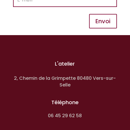
Envoi
L'atelier
2, Chemin de la Grimpette 80480 Vers-sur-
Selle
Téléphone
06 45 29 62 58