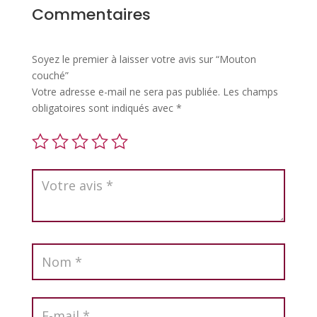
Commentaires
Soyez le premier à laisser votre avis sur “Mouton
couché”
Votre adresse e-mail ne sera pas publiée.
Les champs
obligatoires sont indiqués avec
*