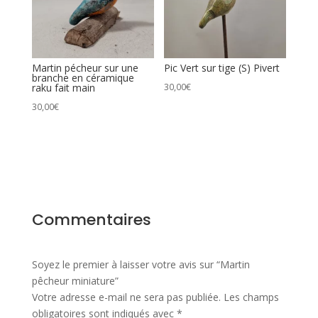
Martin pécheur sur une
Pic Vert sur tige (S) Pivert
branche en céramique
raku fait main
30,00
€
30,00
€
Commentaires
Soyez le premier à laisser votre avis sur “Martin
pêcheur miniature”
Votre adresse e-mail ne sera pas publiée.
Les champs
obligatoires sont indiqués avec
*