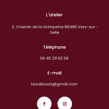
L'atelier
2, Chemin de la Grimpette 80480 Vers-sur-
Selle
Téléphone
06 45 29 62 58
E-mail
laurebruas@gmail.com