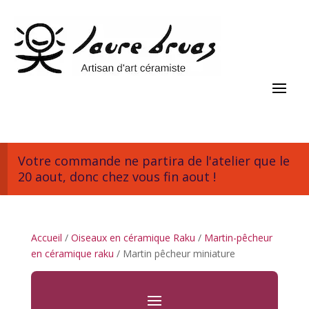
Votre commande ne partira de l'atelier que le
20 aout, donc chez vous fin aout !
Accueil
/
Oiseaux en céramique Raku
/
Martin-pêcheur
en céramique raku
/ Martin pêcheur miniature