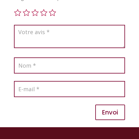
Envoi