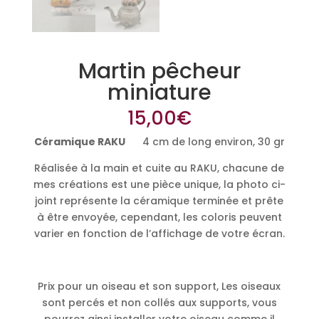
Martin pêcheur
miniature
15,00
€
Céramique RAKU
4 cm de long environ, 30 gr
Réalisée à la main et cuite au RAKU, chacune de
mes créations est une pièce unique, la photo ci-
joint représente la céramique terminée et prête
à être envoyée, cependant, les coloris peuvent
varier en fonction de l’affichage de votre écran.
Prix pour un oiseau et son support, Les oiseaux
sont percés et non collés aux supports, vous