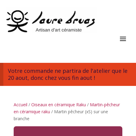
Votre commande ne partira de l'atelier que le
20 aout, donc chez vous fin aout !
Accueil
/
Oiseaux en céramique Raku
/
Martin-pêcheur
en céramique raku
/ Martin pêcheur (xS) sur une
branche