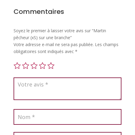
Commentaires
Soyez le premier à laisser votre avis sur “Martin
pêcheur (xS) sur une branche”
Votre adresse e-mail ne sera pas publiée.
Les champs
obligatoires sont indiqués avec
*