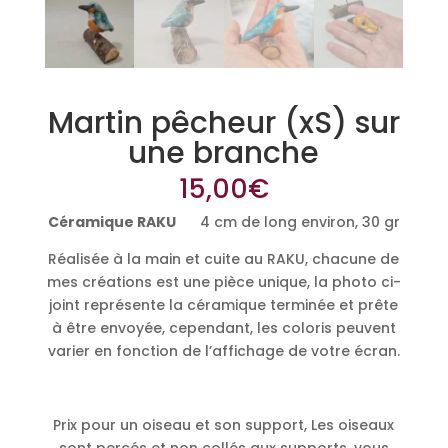
Martin pêcheur (xS) sur
une branche
15,00
€
Céramique RAKU
4 cm de long environ, 30 gr
Réalisée à la main et cuite au RAKU, chacune de
mes créations est une pièce unique, la photo ci-
joint représente la céramique terminée et prête
à être envoyée, cependant, les coloris peuvent
varier en fonction de l’affichage de votre écran.
Prix pour un oiseau et son support, Les oiseaux