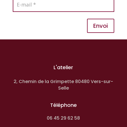
Envoi
L'atelier
2, Chemin de la Grimpette 80480 Vers-sur-
Selle
Téléphone
06 45 29 62 58