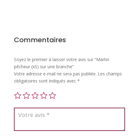
Commentaires
Soyez le premier à laisser votre avis sur “Martin
pêcheur (xS) sur une branche”
Votre adresse e-mail ne sera pas publiée.
Les champs
obligatoires sont indiqués avec
*