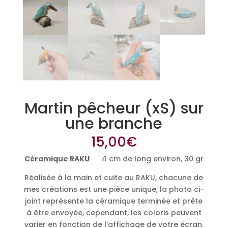
Martin pêcheur (xS) sur
une branche
15,00
€
Céramique RAKU
4 cm de long environ, 30 gr
Réalisée à la main et cuite au RAKU, chacune de
mes créations est une pièce unique, la photo ci-
joint représente la céramique terminée et prête
à être envoyée, cependant, les coloris peuvent
varier en fonction de l’affichage de votre écran.