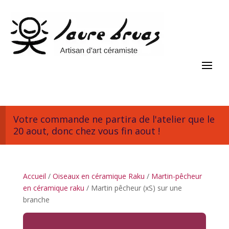
Votre commande ne partira de l'atelier que le
20 aout, donc chez vous fin aout !
Accueil
/
Oiseaux en céramique Raku
/
Martin-pêcheur
en céramique raku
/ Martin pêcheur (xS) sur une
branche