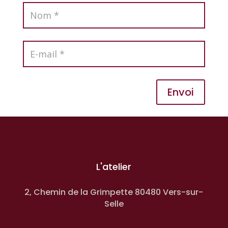
Envoi
L'atelier
2, Chemin de la Grimpette 80480 Vers-sur-
Selle