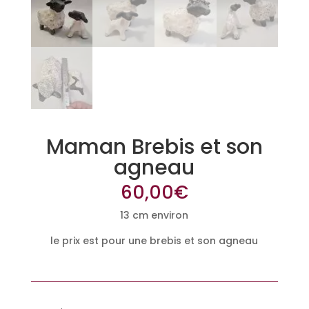
Maman Brebis et son
agneau
60,00
€
13 cm environ
le prix est pour une brebis et son agneau