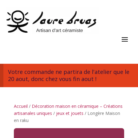
Votre commande ne partira de l'atelier que le
20 aout, donc chez vous fin aout !
Accueil
/
Décoration maison en céramique – Créations
artisanales uniques
/
jeux et jouets
/ Longère Maison
en raku