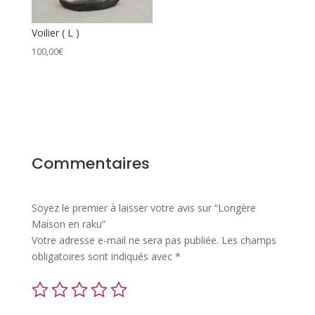
Voilier ( L )
100,00
€
Commentaires
Soyez le premier à laisser votre avis sur “Longère
Maison en raku”
Votre adresse e-mail ne sera pas publiée.
Les champs
obligatoires sont indiqués avec
*