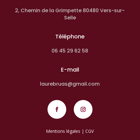
2, Chemin de la Grimpette 80480 Vers-sur-
Selle
Téléphone
06 45 29 62 58
E-mail
laurebruas@gmail.com
Mentions légales
|
CGV