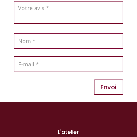
Envoi
L'atelier