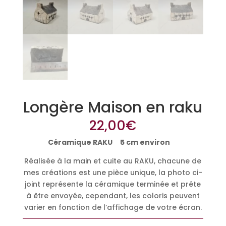
Longère Maison en raku
22,00
€
Céramique RAKU 5 cm environ
Réalisée à la main et cuite au RAKU, chacune de
mes créations est une pièce unique, la photo ci-
joint représente la céramique terminée et prête
à être envoyée, cependant, les coloris peuvent
varier en fonction de l’affichage de votre écran.