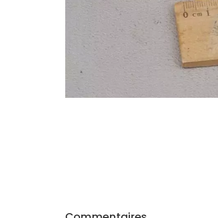
Commentaires