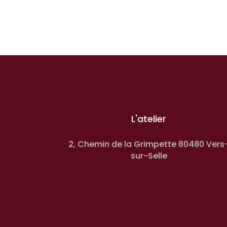
L'atelier
2, Chemin de la Grimpette 80480 Vers
sur-Selle