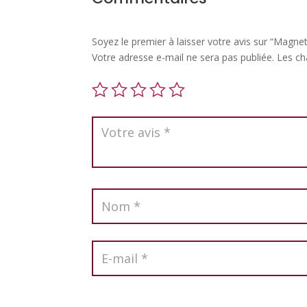
Soyez le premier à laisser votre avis sur “Magne
Votre adresse e-mail ne sera pas publiée.
Les ch