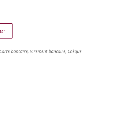
er
Carte bancaire, Virement bancaire, Chèque