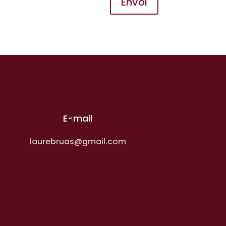
Envoi
E-mail
laurebruas@gmail.com