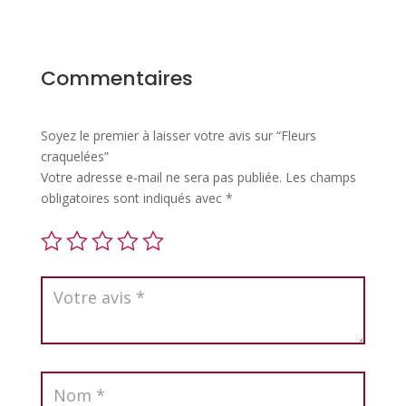
Commentaires
Soyez le premier à laisser votre avis sur “Fleurs
craquelées”
Votre adresse e-mail ne sera pas publiée.
Les champs
obligatoires sont indiqués avec
*