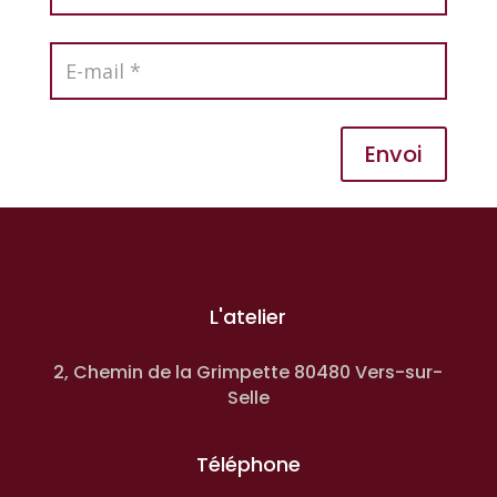
Envoi
L'atelier
2, Chemin de la Grimpette 80480 Vers-sur-
Selle
Téléphone