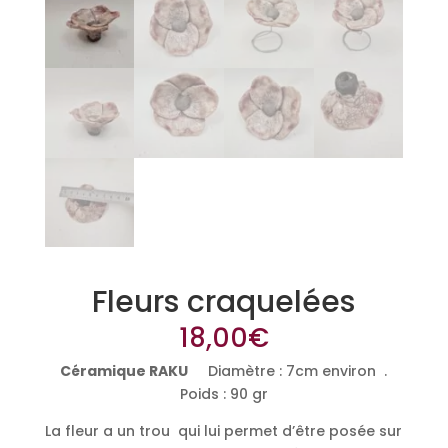
Fleurs craquelées
18,00
€
Céramique RAKU
Diamètre : 7cm environ .
Poids : 90 gr
La fleur a un trou qui lui permet d’être posée sur