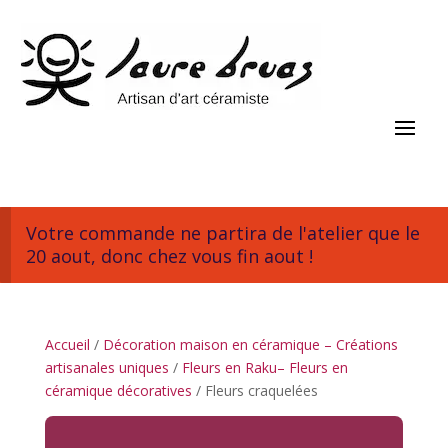
Votre commande ne partira de l'atelier que le
20 aout, donc chez vous fin aout !
Accueil
/
Décoration maison en céramique – Créations
artisanales uniques
/
Fleurs en Raku– Fleurs en
céramique décoratives
/ Fleurs craquelées