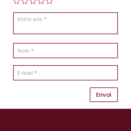
Envoi