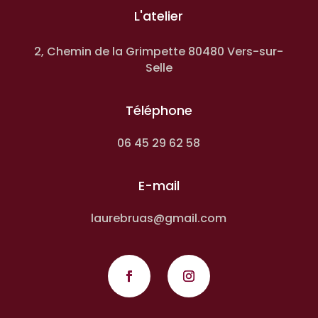
L'atelier
2, Chemin de la Grimpette 80480 Vers-sur-
Selle
Téléphone
06 45 29 62 58
E-mail
laurebruas@gmail.com