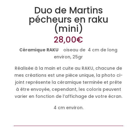
Duo de Martins
pécheurs en raku
(mini)
28,00
€
Céramique RAKU
oiseau de 4 cm de long
environ, 25gr
Réalisée à la main et cuite au RAKU, chacune de
mes créations est une pièce unique, la photo ci-
joint représente la céramique terminée et prête
à être envoyée, cependant, les coloris peuvent
varier en fonction de l’affichage de votre écran.
4 cm environ.