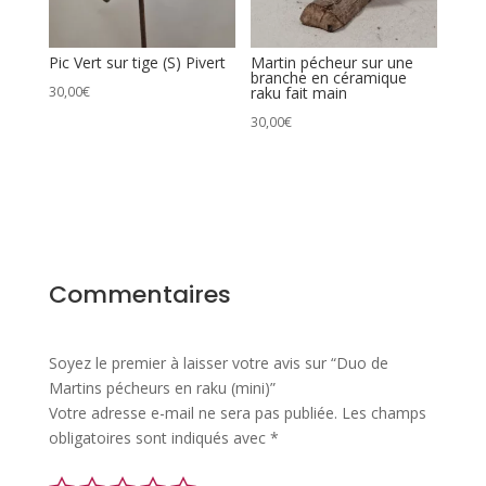
Pic Vert sur tige (S) Pivert
Martin pécheur sur une
branche en céramique
30,00
€
raku fait main
30,00
€
Commentaires
Soyez le premier à laisser votre avis sur “Duo de
Martins pécheurs en raku (mini)”
Votre adresse e-mail ne sera pas publiée.
Les champs
obligatoires sont indiqués avec
*