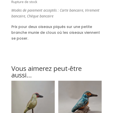
Rupture de stock
Modes de paiement acceptés : Carte bancaire, Virement
bancaire, Chèque bancaire
Prix pour deux oiseaux piqués sur une petite
branche munie de clous où les oiseaux viennent
se poser.
Vous aimerez peut-être
aussi…