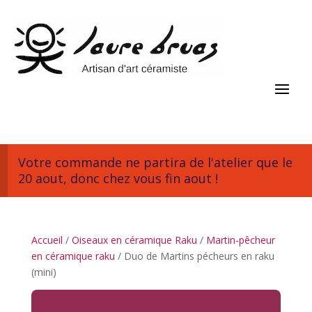
Votre commande ne partira de l'atelier que le
20 aout, donc chez vous fin aout !
Accueil
/
Oiseaux en céramique Raku
/
Martin-pêcheur
en céramique raku
/ Duo de Martins pécheurs en raku
(mini)