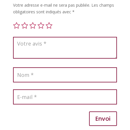
Votre adresse e-mail ne sera pas publiée.
Les champs
obligatoires sont indiqués avec
*
Envoi