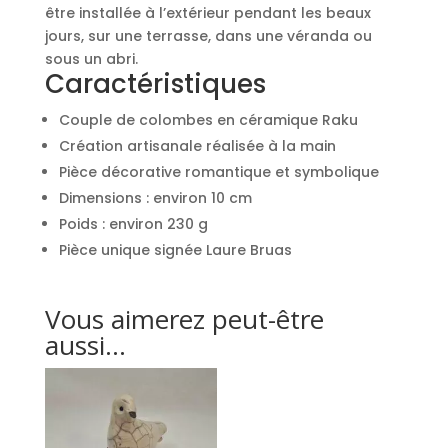
être installée à l’extérieur pendant les beaux
jours, sur une terrasse, dans une véranda ou
sous un abri.
Caractéristiques
Couple de colombes en céramique Raku
Création artisanale réalisée à la main
Pièce décorative romantique et symbolique
Dimensions : environ 10 cm
Poids : environ 230 g
Pièce unique signée Laure Bruas
Vous aimerez peut-être
aussi…