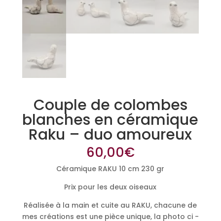
Couple de colombes
blanches en céramique
Raku – duo amoureux
60,00
€
Céramique RAKU 10 cm 230 gr
Prix pour les deux oiseaux
Réalisée à la main et cuite au RAKU, chacune de
mes créations est une pièce unique, la photo ci -