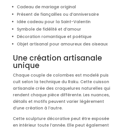
Cadeau de mariage original
Présent de fiançailles ou d’anniversaire
Idée cadeau pour la Saint-Valentin
Symbole de fidélité et d’amour
Décoration romantique et poétique
Objet artisanal pour amoureux des oiseaux
Une création artisanale
unique
Chaque couple de colombes est modelé puis
cuit selon la technique du Raku. Cette cuisson
artisanale crée des craquelures naturelles qui
rendent chaque pièce différente. Les nuances,
détails et motifs peuvent varier légèrement
d’une création à l’autre.
Cette sculpture décorative peut être exposée
en intérieur toute l’année. Elle peut également