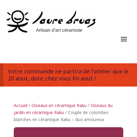
Votre commande ne partira de l'atelier que le
20 aout, donc chez vous fin aout !
Accueil
/
Oiseaux en céramique Raku
/
Oiseaux du
jardin en céramique Raku
/ Couple de colombes
blanches en céramique Raku – duo amoureux