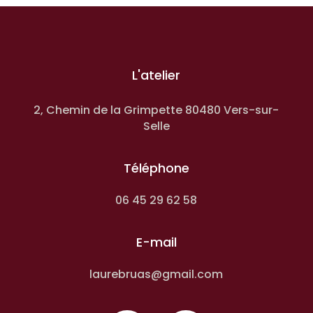
L'atelier
2, Chemin de la Grimpette 80480 Vers-sur-
Selle
Téléphone
06 45 29 62 58
E-mail
laurebruas@gmail.com