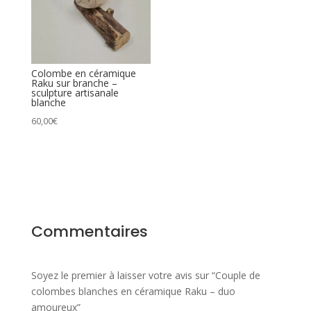
Colombe en céramique
Raku sur branche –
sculpture artisanale
blanche
60,00
€
Commentaires
Soyez le premier à laisser votre avis sur “Couple de
colombes blanches en céramique Raku – duo
amoureux”