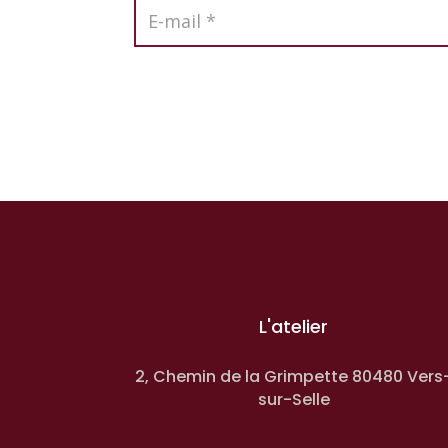
L'atelier
2, Chemin de la Grimpette 80480 Vers
sur-Selle