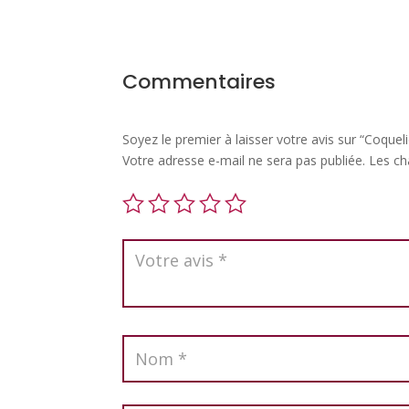
Commentaires
Soyez le premier à laisser votre avis sur “Coquel
Votre adresse e-mail ne sera pas publiée.
Les ch