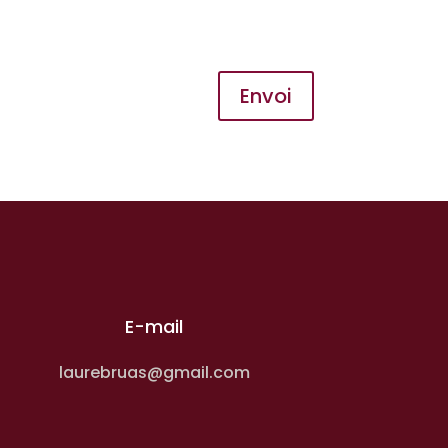
Envoi
E-mail
laurebruas@gmail.com