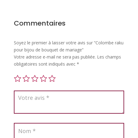
Commentaires
Soyez le premier à laisser votre avis sur “Colombe raku
pour bijou de bouquet de mariage”
Votre adresse e-mail ne sera pas publiée.
Les champs
obligatoires sont indiqués avec
*