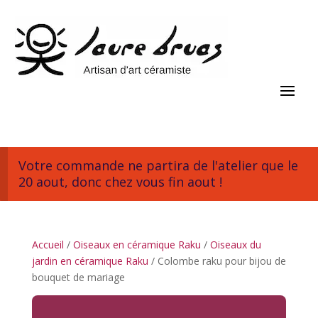
Votre commande ne partira de l'atelier que le
20 aout, donc chez vous fin aout !
Accueil
/
Oiseaux en céramique Raku
/
Oiseaux du
jardin en céramique Raku
/ Colombe raku pour bijou de
bouquet de mariage