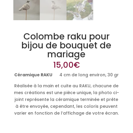
Colombe raku pour
bijou de bouquet de
mariage
15,00
€
Céramique RAKU
4 cm de long environ, 30 gr
Réalisée à la main et cuite au RAKU, chacune de
mes créations est une pièce unique, la photo ci-
joint représente la céramique terminée et prête
à être envoyée, cependant, les coloris peuvent
varier en fonction de l’affichage de votre écran.