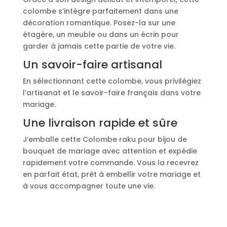
colombe s’intègre parfaitement dans une
décoration romantique. Posez-la sur une
étagère, un meuble ou dans un écrin pour
garder à jamais cette partie de votre vie.
Un savoir-faire artisanal
En sélectionnant cette colombe, vous privilégiez
l’artisanat et le savoir-faire français dans votre
mariage.
Une livraison rapide et sûre
J’emballe cette Colombe raku pour bijou de
bouquet de mariage avec attention et expédie
rapidement votre commande. Vous la recevrez
en parfait état, prêt à embellir votre mariage et
à vous accompagner toute une vie.