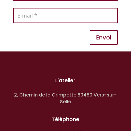
Envoi
L'atelier
2, Chemin de la Grimpette 80480 Vers-sur-
Selle
Téléphone