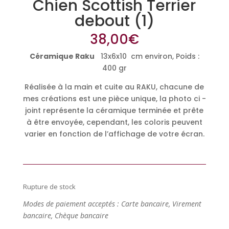
Chien Scottish Terrier
debout (1)
38,00
€
Céramique Raku
13x6x10 cm environ, Poids :
400 gr
Réalisée à la main et cuite au RAKU, chacune de
mes créations est une pièce unique, la photo ci -
joint représente la céramique terminée et prête
à être envoyée, cependant, les coloris peuvent
varier en fonction de l’affichage de votre écran.
Rupture de stock
Modes de paiement acceptés : Carte bancaire, Virement
bancaire, Chèque bancaire