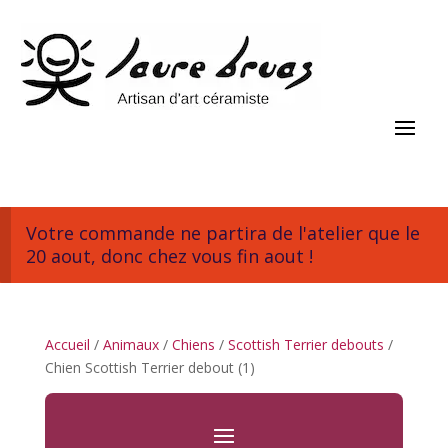
Votre commande ne partira de l'atelier que le
20 aout, donc chez vous fin aout !
Accueil
/
Animaux
/
Chiens
/
Scottish Terrier debouts
/
Chien Scottish Terrier debout (1)