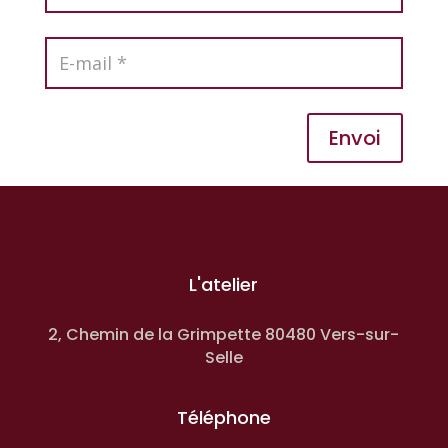
Envoi
L'atelier
2, Chemin de la Grimpette 80480 Vers-sur-
Selle
Téléphone