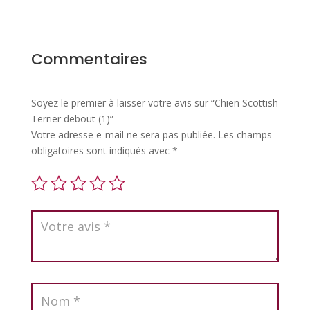
Commentaires
Soyez le premier à laisser votre avis sur “Chien Scottish
Terrier debout (1)”
Votre adresse e-mail ne sera pas publiée.
Les champs
obligatoires sont indiqués avec
*