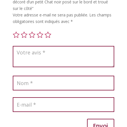
décoré d’un petit Chat noir posé sur le bord et troué
sur le côté”
Votre adresse e-mail ne sera pas publiée.
Les champs
obligatoires sont indiqués avec
*
Envoi