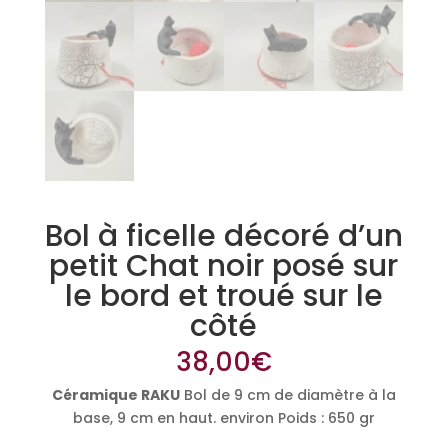
Bol à ficelle décoré d’un
petit Chat noir posé sur
le bord et troué sur le
côté
38,00
€
Céramique RAKU
Bol de 9 cm de diamètre à la
base, 9 cm en haut. environ Poids : 650 gr