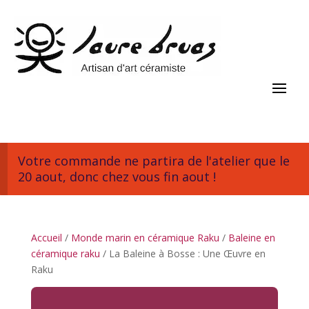
Votre commande ne partira de l'atelier que le
20 aout, donc chez vous fin aout !
Accueil
/
Monde marin en céramique Raku
/
Baleine en
céramique raku
/ La Baleine à Bosse : Une Œuvre en
Raku