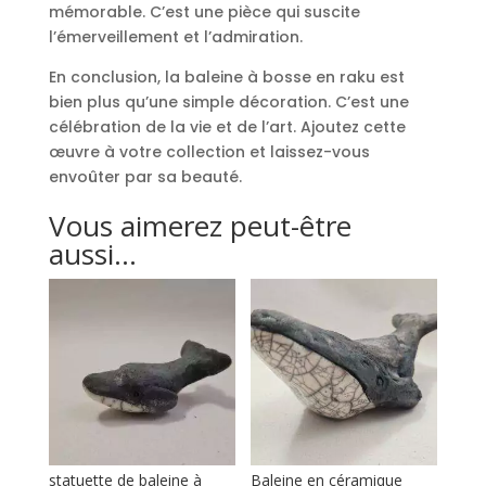
mémorable. C’est une pièce qui suscite
l’émerveillement et l’admiration.
En conclusion, la baleine à bosse en raku est
bien plus qu’une simple décoration. C’est une
célébration de la vie et de l’art. Ajoutez cette
œuvre à votre collection et laissez-vous
envoûter par sa beauté.
Vous aimerez peut-être
aussi…
statuette de baleine à
Baleine en céramique