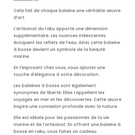
Cela fait de chaque baleine une véritable œuvre
d’art.
L’artisanat du raku apporte une dimension
supplémentaire. Les nuances iridescentes
évoquent les reflets de l’eau. Ainsi, cette baleine
à bosse devient un symbole de la beauté
marine.
En l’exposant chez vous, vous ajoutez une
touche d’élégance à votre décoration.
Les baleines à bosse sont également
synonymes de liberté. Elles rappellent les
voyages en mer et les découvertes. Cette œuvre
inspire une connexion profonde avec la nature.
Elle est idéale pour les passionnés de la vie
marine et de l’artisanat. En offrant une baleine à
bosse en raku, vous faites un cadeau