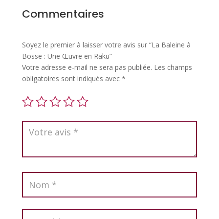
Commentaires
Soyez le premier à laisser votre avis sur “La Baleine à
Bosse : Une Œuvre en Raku”
Votre adresse e-mail ne sera pas publiée.
Les champs
obligatoires sont indiqués avec
*