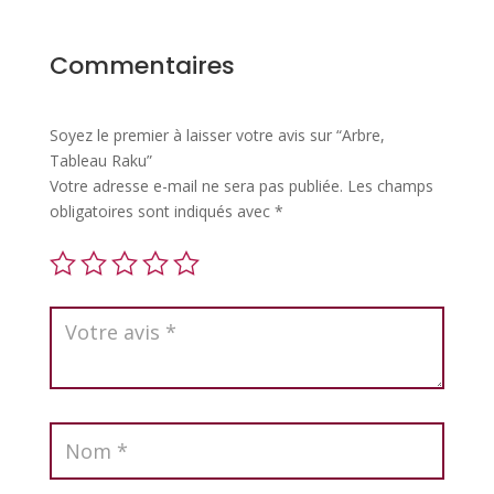
Commentaires
Soyez le premier à laisser votre avis sur “Arbre,
Tableau Raku”
Votre adresse e-mail ne sera pas publiée.
Les champs
obligatoires sont indiqués avec
*