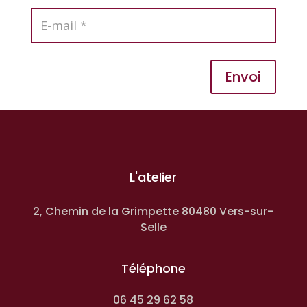
Envoi
L'atelier
2, Chemin de la Grimpette 80480 Vers-sur-
Selle
Téléphone
06 45 29 62 58