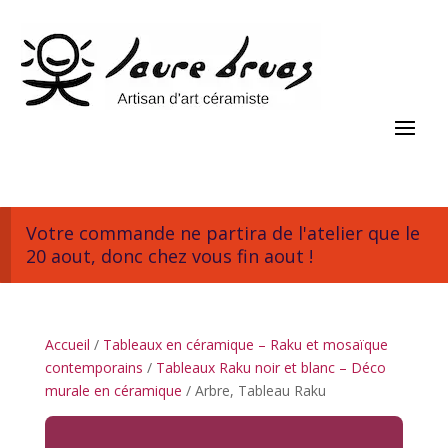
Votre commande ne partira de l'atelier que le
20 aout, donc chez vous fin aout !
Accueil
/
Tableaux en céramique – Raku et mosaïque
contemporains
/
Tableaux Raku noir et blanc – Déco
murale en céramique
/ Arbre, Tableau Raku