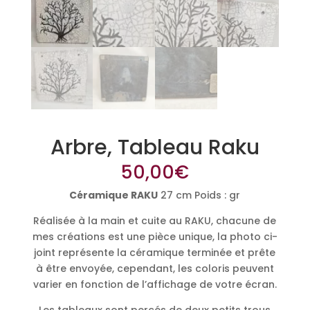
Arbre, Tableau Raku
50,00
€
Céramique RAKU
27 cm Poids : gr
Réalisée à la main et cuite au RAKU, chacune de
mes créations est une pièce unique, la photo ci-
joint représente la céramique terminée et prête
à être envoyée, cependant, les coloris peuvent
varier en fonction de l’affichage de votre écran.
Les tableaux sont percés de deux petits trous