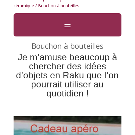
céramique
/ Bouchon à bouteilles
Bouchon à bouteilles
Je m’amuse beaucoup à
chercher des idées
d’objets en Raku que l’on
pourrait utiliser au
quotidien !