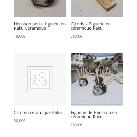
Hérisson petite figurine en
Clitoris – Figurine en
Raku Céramique
céramique Raku
18,00
€
50,00
€
Clito en céramique Raku
Figurine de Hérisson en
céramique Raku
50,00
€
18,00
€