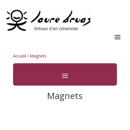
Accueil
/ Magnets
Magnets