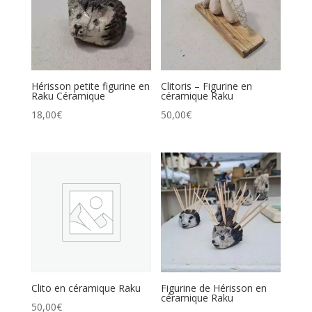
Hérisson petite figurine en
Clitoris – Figurine en
Raku Céramique
céramique Raku
18,00
€
50,00
€
Clito en céramique Raku
Figurine de Hérisson en
céramique Raku
50,00
€