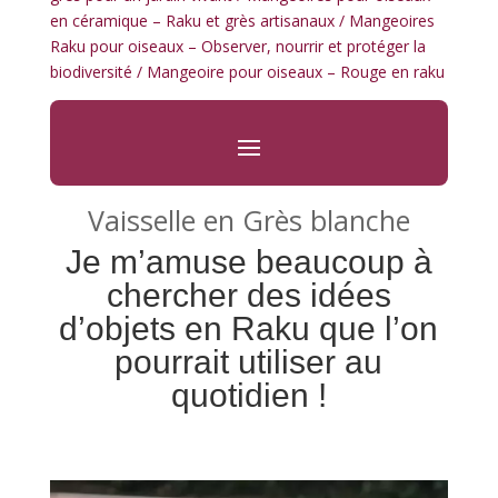
en céramique – Raku et grès artisanaux
/
Mangeoires
Raku pour oiseaux – Observer, nourrir et protéger la
biodiversité
/ Mangeoire pour oiseaux – Rouge en raku
Vaisselle en Grès blanche
Je m’amuse beaucoup à
chercher des idées
d’objets en Raku que l’on
pourrait utiliser au
quotidien !