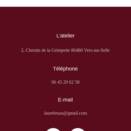
L'atelier
2, Chemin de la Grimpette 80480 Vers-sur-Selle
Téléphone
06 45 29 62 58
E-mail
laurebruas@gmail.com