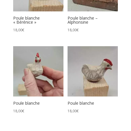
Poule blanche
Poule blanche –
« Bérénice »
Alphonsine
18,00
€
18,00
€
Poule blanche
Poule blanche
18,00
€
18,00
€