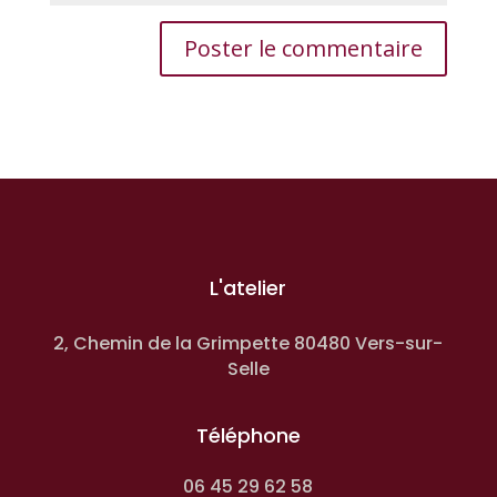
L'atelier
2, Chemin de la Grimpette 80480 Vers-sur-
Selle
Téléphone
06 45 29 62 58