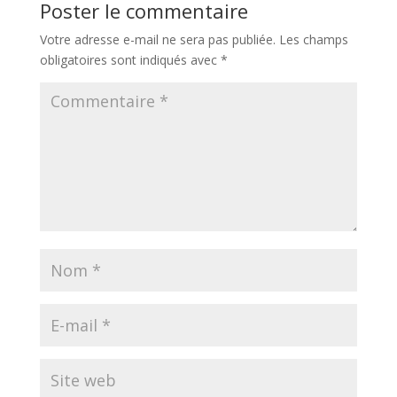
Poster le commentaire
Votre adresse e-mail ne sera pas publiée.
Les champs
obligatoires sont indiqués avec
*