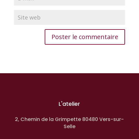
L'atelier
2, Chemin de la Grimpette 80480 Vers-sur-
Selle