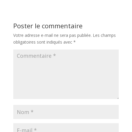
Poster le commentaire
Votre adresse e-mail ne sera pas publiée.
Les champs
obligatoires sont indiqués avec
*