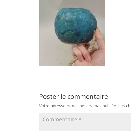
Poster le commentaire
Votre adresse e-mail ne sera pas publiée.
Les ch