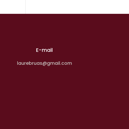
E-mail
laurebruas@gmail.com