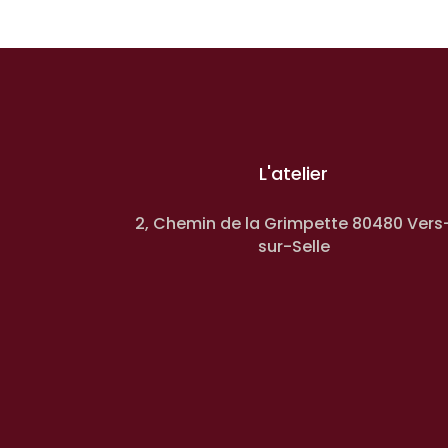
L'atelier
2, Chemin de la Grimpette 80480 Vers
sur-Selle