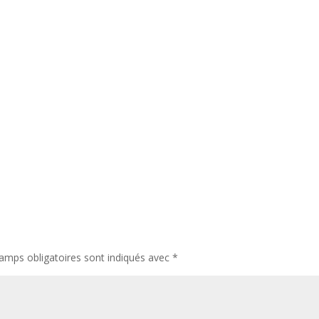
amps obligatoires sont indiqués avec
*