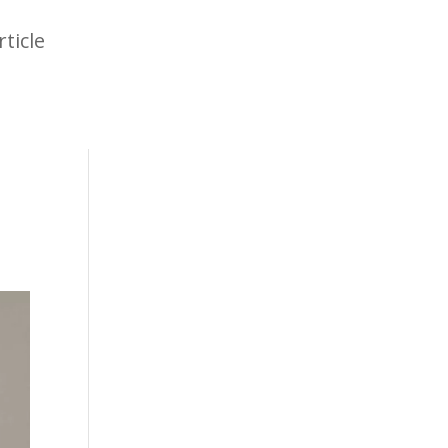
rticle