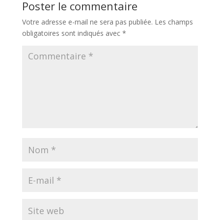
Poster le commentaire
Votre adresse e-mail ne sera pas publiée.
Les champs
obligatoires sont indiqués avec
*