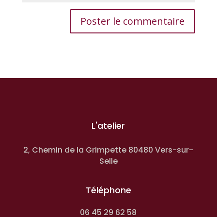
L'atelier
2, Chemin de la Grimpette 80480 Vers-sur-
Selle
Téléphone
06 45 29 62 58