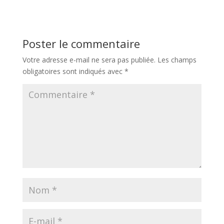
Poster le commentaire
Votre adresse e-mail ne sera pas publiée.
Les champs
obligatoires sont indiqués avec
*