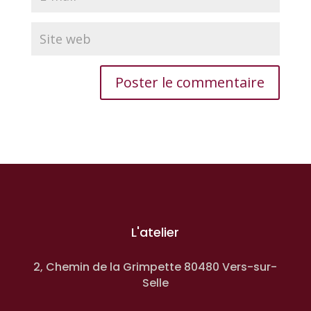
L'atelier
2, Chemin de la Grimpette 80480 Vers-sur-
Selle